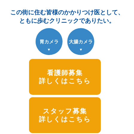
この街に住む皆様のかかりつけ医として、
ともに歩むクリニックでありたい。
胃カメラ
大腸カメラ
看護師募集
詳しくはこちら
スタッフ募集
詳しくはこちら