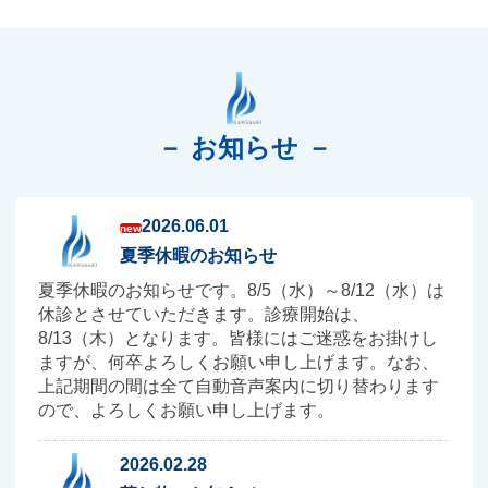
－ お知らせ －
2026.06.01
new
夏季休暇のお知らせ
夏季休暇のお知らせです。8/5（水）～8/12（水）は
休診とさせていただきます。診療開始は、
8/13（木）となります。皆様にはご迷惑をお掛けし
ますが、何卒よろしくお願い申し上げます。なお、
上記期間の間は全て自動音声案内に切り替わります
ので、よろしくお願い申し上げます。
2026.02.28