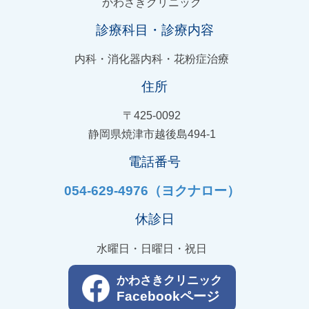
かわさきクリニック
診療科目・診療内容
内科・消化器内科・花粉症治療
住所
〒425-0092
静岡県焼津市越後島494-1
電話番号
054-629-4976（ヨクナロー）
休診日
水曜日・日曜日・祝日
かわさきクリニック
Facebookページ